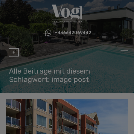
+436642069442
+
Alle Beiträge mit diesem
Schlagwort: image post