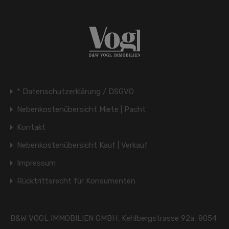
* Datenschutzerklärung / DSGVO
Nebenkostenübersicht Miete | Pacht
Kontakt
Nebenkostenübersicht Kauf | Verkauf
Impressum
Rücktrittsrecht für Konsumenten
B&W VOGL IMMOBILIEN GMBH, Kehlbergstrasse 92a, 8054