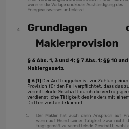
wenn er die Vorlage und/oder Aushändigung des
Energieausweises unterlässt.
Grundlagen d
Maklerprovision
§ 6 Abs. 1, 3 und 4; § 7 Abs. 1; §§ 10 und
Maklergesetz
§ 6 (1)
Der Auftraggeber ist zur Zahlung einer
Provision für den Fall verpflichtet, dass das z
vermittelnde Geschäft durch die vertragsge
verdienstliche Tätigkeit des Maklers mit eine
Dritten zustande kommt.
Der Makler hat auch dann Anspruch auf Pro
wenn auf Grund seiner Tätigkeit zwar nicht d
tragsgemäß zu vermittelnde Geschäft, wohl a