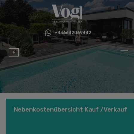
+436642069442
+
Nebenkostenübersicht Kauf /Verkauf