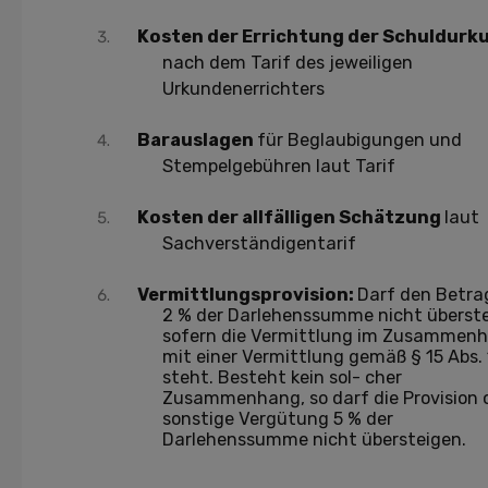
Kosten der Errichtung der Schuldurk
nach dem Tarif des jeweiligen
Urkundenerrichters
Barauslagen
für Beglaubigungen und
Stempelgebühren laut Tarif
Kosten der allfälligen Schätzung
laut
Sachverständigentarif
Vermittlungsprovision:
Darf den Betra
2 % der Darlehenssumme nicht überste
sofern die Vermittlung im Zusammen
mit einer Vermittlung gemäß § 15 Abs.
steht. Besteht kein sol- cher
Zusammenhang, so darf die Provision 
sonstige Vergütung 5 % der
Darlehenssumme nicht übersteigen.