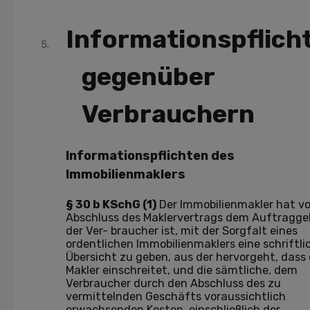
Informationspflich
gegenüber
Verbrauchern
Informationspflichten des
Immobilienmaklers
§ 30 b KSchG (1)
Der Immobilienmakler hat vo
Abschluss des Maklervertrags dem Auftragge
der Ver- braucher ist, mit der Sorgfalt eines
ordentlichen Immobilienmaklers eine schriftli
Übersicht zu geben, aus der hervorgeht, dass 
Makler einschreitet, und die sämtliche, dem
Verbraucher durch den Abschluss des zu
vermittelnden Geschäfts voraussichtlich
erwachsenden Kosten, einschließlich der