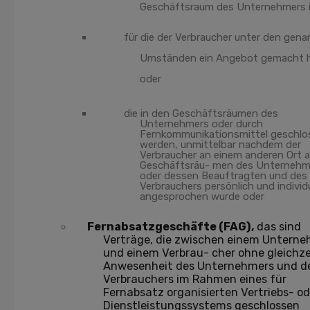
Geschäftsraum des Unternehmers i
für die der Verbraucher unter den gen
Umständen ein Angebot gemacht h
oder
die in den Geschäftsräumen des
Unternehmers oder durch
Fernkommunikationsmittel geschlo
werden, unmittelbar nachdem der
Verbraucher an einem anderen Ort a
Geschäftsräu- men des Unternehm
oder dessen Beauftragten und des
Verbrauchers persönlich und individu
angesprochen wurde oder
Fernabsatzgeschäfte (FAG),
das sind
Verträge, die zwischen einem Untern
und einem Verbrau- cher ohne gleichze
Anwesenheit des Unternehmers und d
Verbrauchers im Rahmen eines für
Fernabsatz organisierten Vertriebs- od
Dienstleistungssystems geschlossen