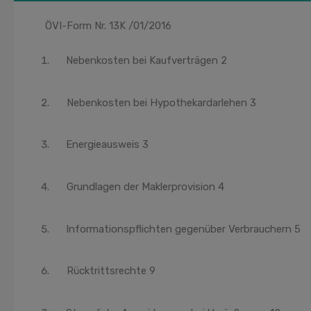
ÖVI-Form Nr. 13K /01/2016
Nebenkosten bei Kaufverträgen 2
Nebenkosten bei Hypothekardarlehen 3
Energieausweis 3
Grundlagen der Maklerprovision 4
Informationspflichten gegenüber Verbrauchern 5
Rücktrittsrechte 9