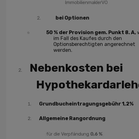
ImmobilienmaklerVO
bei Optionen
50 % der Provision gem. Punkt 8. A,
im Fall des Kaufes durch den
Optionsberechtigten angerechnet
werden.
Nebenkosten bei
Hypothekardarleh
Grundbucheintragungsgebühr 1,2%
Allgemeine Rangordnung
für die Verpfändung
0,6 %